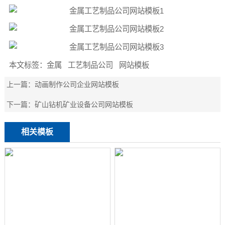
本文标签：
金属
工艺制品公司
网站模板
上一篇：
动画制作公司企业网站模板
下一篇：
矿山钻机矿业设备公司网站模板
相关模板