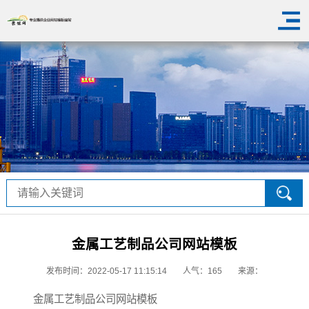
金属工艺制品公司网站模板
发布时间：2022-05-17 11:15:14
人气：
165
来源：
金属工艺制品公司网站模板