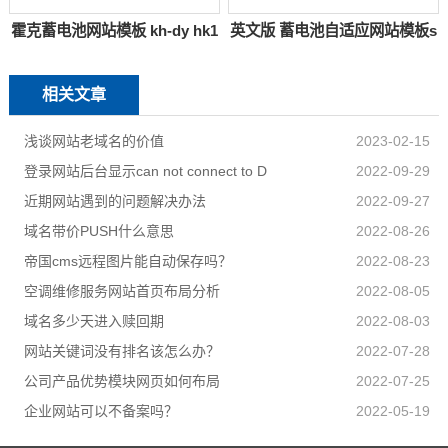
霍克蓄电池网站模板 kh-dy hk1
英文版 蓄电池自适应网站模板s
相关文章
浅谈网站老域名的价值
2023-02-15
登录网站后台显示can not connect to D
2022-09-29
近期网站遇到的问题解决办法
2022-09-27
域名带价PUSH什么意思
2022-08-26
帝国cms远程图片能自动保存吗？
2022-08-23
空调维修服务网站首页布局分析
2022-08-05
域名多少天进入赎回期
2022-08-03
网站关键词没有排名该怎么办？
2022-07-28
公司产品优势模块网页如何布局
2022-07-25
企业网站可以不备案吗？
2022-05-19