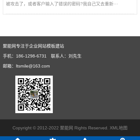
被攻击了，或者客户输入了错误的密码?我自己又去重新···
聚能网专注于企业网站模板建站
手机：186-1298-6731 联系人：刘先生
邮箱：ltsmile@163.com
Copyright © 2012-2022 聚能网 Rights Reserved.
XML地图