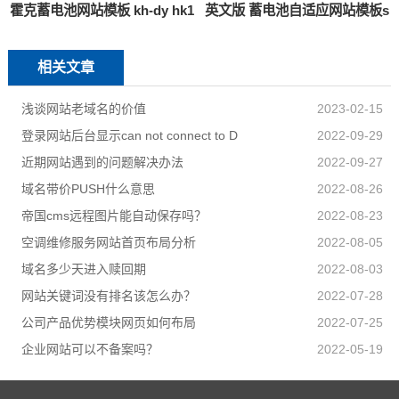
霍克蓄电池网站模板 kh-dy hk1
英文版 蓄电池自适应网站模板s
相关文章
浅谈网站老域名的价值
2023-02-15
登录网站后台显示can not connect to D
2022-09-29
近期网站遇到的问题解决办法
2022-09-27
域名带价PUSH什么意思
2022-08-26
帝国cms远程图片能自动保存吗？
2022-08-23
空调维修服务网站首页布局分析
2022-08-05
域名多少天进入赎回期
2022-08-03
网站关键词没有排名该怎么办？
2022-07-28
公司产品优势模块网页如何布局
2022-07-25
企业网站可以不备案吗？
2022-05-19