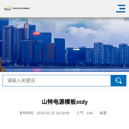
山特电源模板stdy
发布时间：2019-02-25 16:29:05
人气：
194
来源：