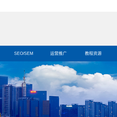
SEO/SEM
运营推广
教程资源