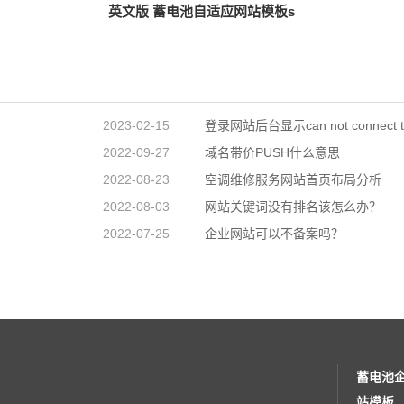
英文版 蓄电池自适应网站模板s
2023-02-15
登录网站后台显示can not connect t
2022-09-27
域名带价PUSH什么意思
2022-08-23
空调维修服务网站首页布局分析
2022-08-03
网站关键词没有排名该怎么办？
2022-07-25
企业网站可以不备案吗？
蓄电池
站模板