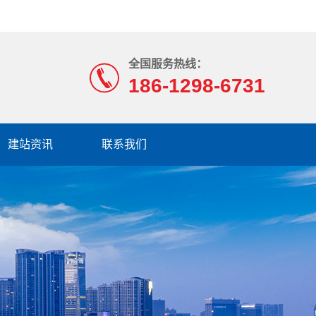
全国服务热线：
186-1298-6731
建站资讯
联系我们