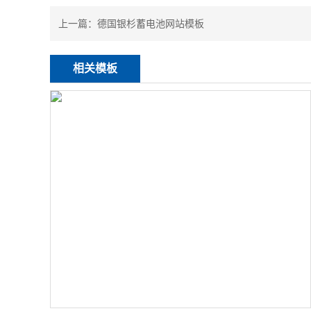
上一篇：
德国银杉蓄电池网站模板
相关模板