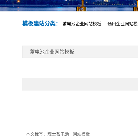
模板建站分类：
蓄电池企业网站模板
通用企业网站模
蓄电池企业网站模板
本文标签：
理士蓄电池
网站模板