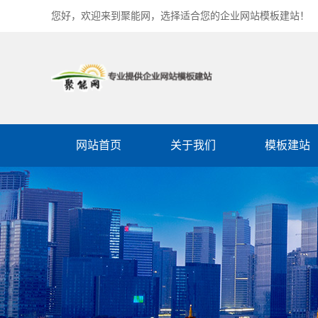
您好，欢迎来到聚能网，选择适合您的企业网站模板建站！
网站首页
关于我们
模板建站