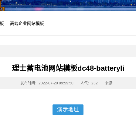
板
高端企业网站模板
理士蓄电池网站模板dc48-batteryli
发布时间：2022-07-20 09:59:50
人气：
232
来源：
演示地址