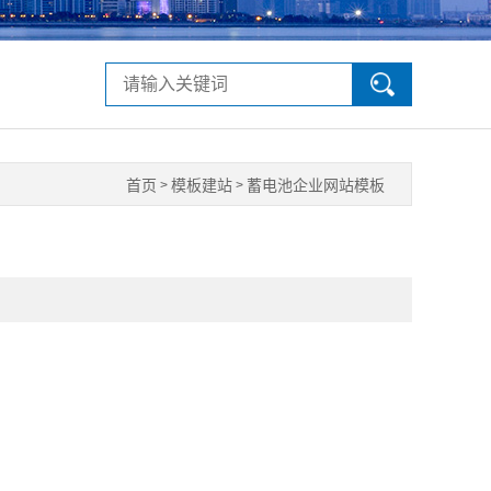
首页
模板建站
蓄电池企业网站模板
>
>